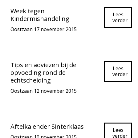
Week tegen
Lees
Kindermishandeling
verder
Oostzaan
17 november 2015
Tips en adviezen bij de
Lees
opvoeding rond de
verder
echtscheiding
Oostzaan
12 november 2015
Aftelkalender Sinterklaas
Lees
verder
Oostzaan
10 november 2015