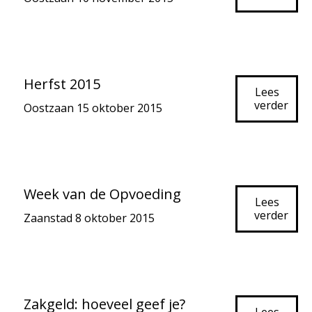
Herfst 2015
Lees
verder
Oostzaan
15 oktober 2015
Week van de Opvoeding
Lees
verder
Zaanstad
8 oktober 2015
Zakgeld: hoeveel geef je?