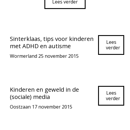
Lees verder
Sinterklaas, tips voor kinderen
Lees
met ADHD en autisme
verder
Wormerland
25 november 2015
Kinderen en geweld in de
Lees
(sociale) media
verder
Oostzaan
17 november 2015