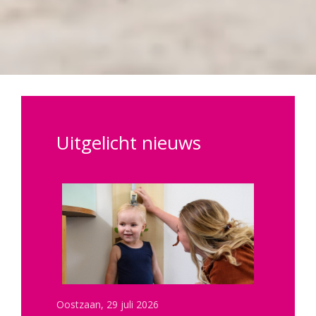
Uitgelicht nieuws
29 juli 2026