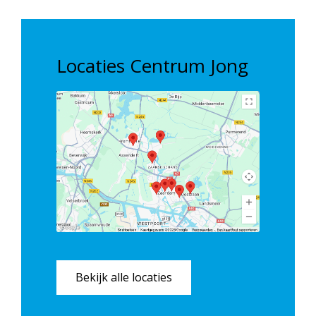
Locaties Centrum Jong
Bekijk alle locaties