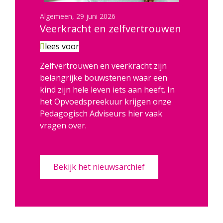
29 juni 2026
Veerkracht en zelfvertrouwen
lees voor
Zelfvertrouwen en veerkracht zijn
belangrijke bouwstenen waar een
kind zijn hele leven iets aan heeft. In
het Opvoedspreekuur krijgen onze
Pedagogisch Adviseurs hier vaak
vragen over.
Bekijk het nieuwsarchief