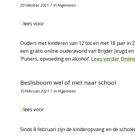
/
20 oktober 2021
in
Algemeen
lees voor
Ouders met kinderen van 12 tot en met 18 jaar i
een gratis online ouderavond van Brijder Jeugd e
‘Pubers, opvoeding en alcohol’.
Lees verder
Online
Beslisboom wel of niet naar school
/
10 februari 2021
in
Algemeen
lees voor
Sinds 8 februari zijn de kinderopvang en de schole