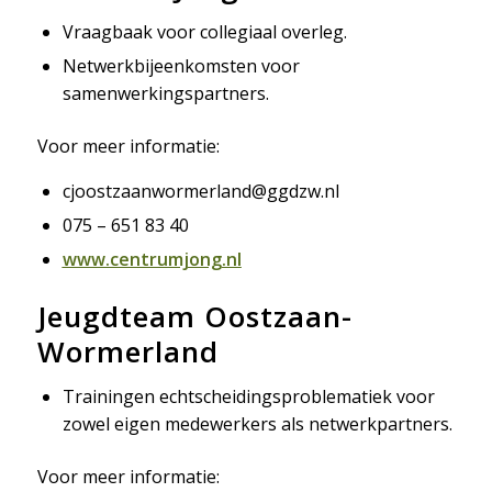
Vraagbaak voor collegiaal overleg.
Netwerkbijeenkomsten voor
samenwerkingspartners.
Voor meer informatie:
cjoostzaanwormerland@ggdzw.nl
075 – 651 83 40
www.centrumjong.nl
Jeugdteam Oostzaan-
Wormerland
Trainingen echtscheidingsproblematiek voor
zowel eigen medewerkers als netwerkpartners.
Voor meer informatie: