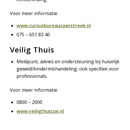
Voor meer informatie:
www.cursusbureauzaanstreek.nl
075 – 651 83 40
Veilig Thuis
Meldpunt, advies en ondersteuning bij huiselijk
geweld/kindermishandeling, ook specifiek voor
professionals.
Voor meer informatie:
0800 – 2000
www.veiligthuiszw.nl