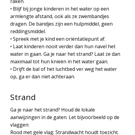
raken.
• Blijf bij jonge kinderen in het water op een
armlengte afstand, ook als ze zwembandjes
dragen. De bandjes zijn een hulpmiddel, geen
reddingsmiddel.
• Spreek met je kind een oriëntatiepunt af.
• Laat kinderen nooit verder dan hun navel het
water in gaan. Ga je naar het strand? Laat ze dan
maximaal tot hun knieën in het water gaan.
• Drijft de bal of het luchtbed ver weg het water
op, ga er dan niet achteraan.
Strand
Ga je naar het strand? Houd de lokale
aanwijzingen in de gaten. Let bijvoorbeeld op de
vlaggen:
Rood met gele vlag: Strandwacht houdt toezicht.