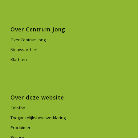
Over Centrum Jong
Over Centrum Jong
Nieuwsarchief
Klachten
Over deze website
Colofon
Toegankelijksheidsverklaring
Proclaimer
Privacy