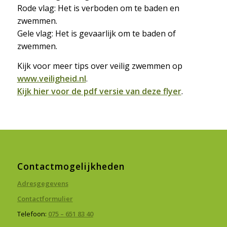
Rode vlag: Het is verboden om te baden en
zwemmen.
Gele vlag: Het is gevaarlijk om te baden of
zwemmen.
Kijk voor meer tips over veilig zwemmen op
www.veiligheid.nl
.
Kijk hier voor de pdf versie van deze flyer
.
Contactmogelijkheden
Adresgegevens
Contactformulier
Telefoon:
075 – 651 83 40