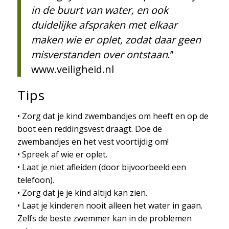
in de buurt van water, en ook
duidelijke afspraken met elkaar
maken wie er oplet, zodat daar geen
misverstanden over ontstaan
.’’
www.veiligheid.nl
Tips
• Zorg dat je kind zwembandjes om heeft en op de
boot een reddingsvest draagt. Doe de
zwembandjes en het vest voortijdig om!
• Spreek af wie er oplet.
• Laat je niet afleiden (door bijvoorbeeld een
telefoon).
• Zorg dat je je kind altijd kan zien.
• Laat je kinderen nooit alleen het water in gaan.
Zelfs de beste zwemmer kan in de problemen