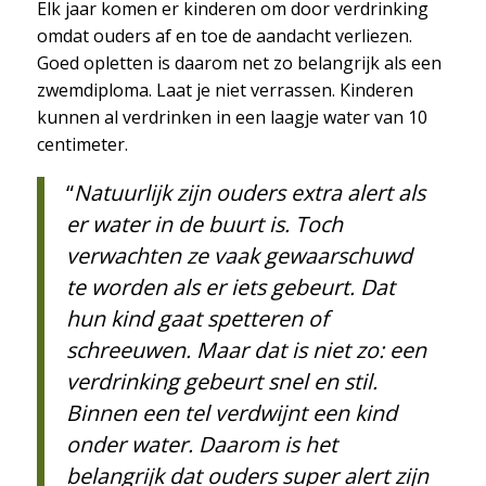
Elk jaar komen er kinderen om door verdrinking
omdat ouders af en toe de aandacht verliezen.
Goed opletten is daarom net zo belangrijk als een
zwemdiploma. Laat je niet verrassen. Kinderen
kunnen al verdrinken in een laagje water van 10
centimeter.
“
Natuurlijk zijn ouders extra alert als
er water in de buurt is. Toch
verwachten ze vaak gewaarschuwd
te worden als er iets gebeurt. Dat
hun kind gaat spetteren of
schreeuwen. Maar dat is niet zo: een
verdrinking gebeurt snel en stil.
Binnen een tel verdwijnt een kind
onder water. Daarom is het
belangrijk dat ouders super alert zijn