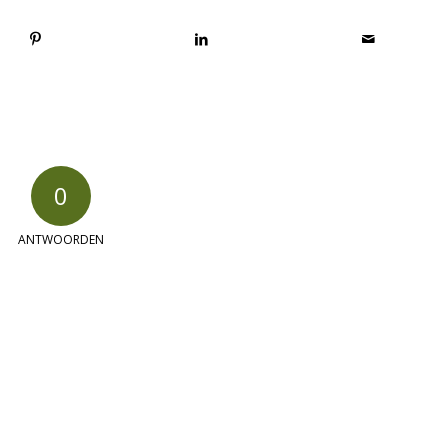
0
ANTWOORDEN