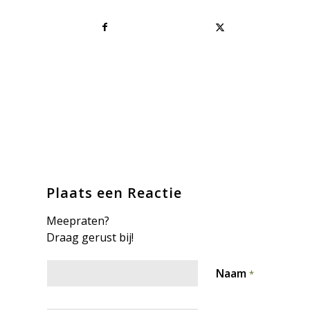
Plaats een Reactie
Meepraten?
Draag gerust bij!
Naam
*