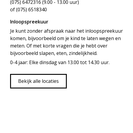
(075) 6472316 (9.00 - 13.00 uur)
of (075) 6518340
Inloopspreekuur
Je kunt zonder afspraak naar het inloopspreekuur
komen, bijvoorbeeld om je kind te laten wegen en
meten. Of met korte vragen die je hebt over
bijvoorbeeld slapen, eten, zindelijkheid.
0-4 jaar: Elke dinsdag van 13.00 tot 14.30 uur.
Bekijk alle locaties