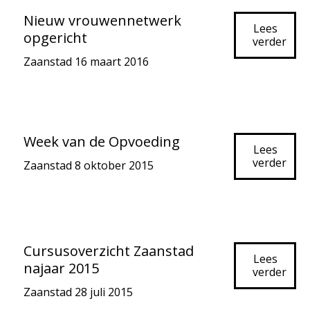
Nieuw vrouwennetwerk
Lees
opgericht
verder
Zaanstad
16 maart 2016
Week van de Opvoeding
Lees
verder
Zaanstad
8 oktober 2015
Cursusoverzicht Zaanstad
Lees
najaar 2015
verder
Zaanstad
28 juli 2015