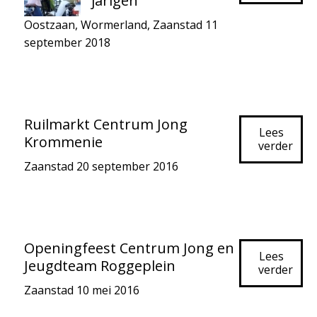
jarigen
Oostzaan
,
Wormerland
,
Zaanstad
11
september 2018
Ruilmarkt Centrum Jong
Lees
Krommenie
verder
Zaanstad
20 september 2016
Openingfeest Centrum Jong en
Lees
Jeugdteam Roggeplein
verder
Zaanstad
10 mei 2016