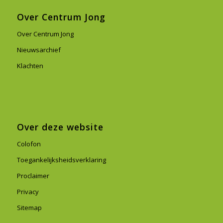
Over Centrum Jong
Over Centrum Jong
Nieuwsarchief
Klachten
Over deze website
Colofon
Toegankelijksheidsverklaring
Proclaimer
Privacy
Sitemap