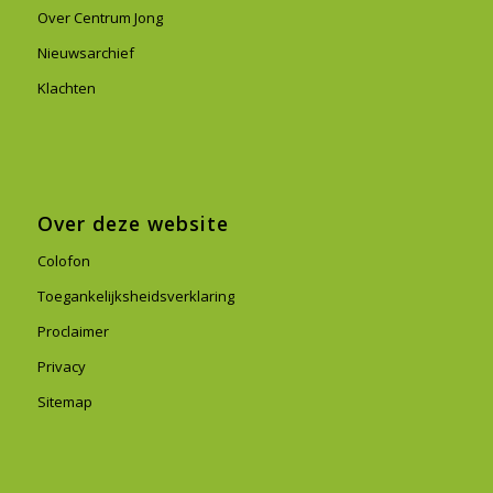
Over Centrum Jong
Nieuwsarchief
Klachten
Over deze website
Colofon
Toegankelijksheidsverklaring
Proclaimer
Privacy
Sitemap