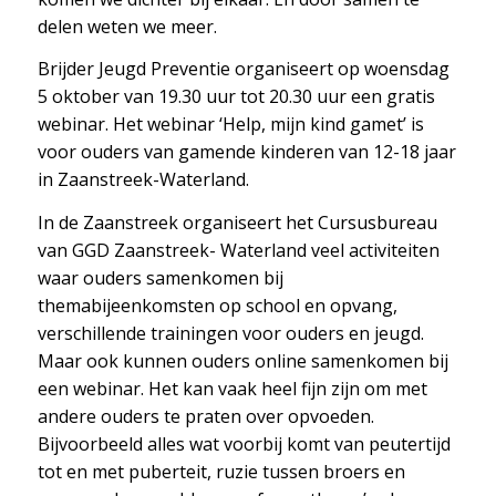
delen weten we meer.
Brijder Jeugd Preventie organiseert op woensdag
5 oktober van 19.30 uur tot 20.30 uur een gratis
webinar. Het webinar ‘Help, mijn kind gamet’ is
voor ouders van gamende kinderen van 12-18 jaar
in Zaanstreek-Waterland.
In de Zaanstreek organiseert het Cursusbureau
van GGD Zaanstreek- Waterland veel activiteiten
waar ouders samenkomen bij
themabijeenkomsten op school en opvang,
verschillende trainingen voor ouders en jeugd.
Maar ook kunnen ouders online samenkomen bij
een webinar. Het kan vaak heel fijn zijn om met
andere ouders te praten over opvoeden.
Bijvoorbeeld alles wat voorbij komt van peutertijd
tot en met puberteit, ruzie tussen broers en