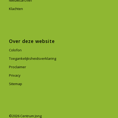
Nieuwsarchief
Klachten
Over deze website
Colofon
Toegankelijksheidsverklaring
Proclaimer
Privacy
Sitemap
©2026 Centrum Jong