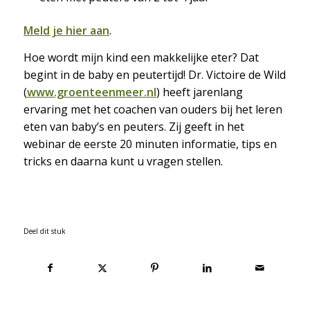
Meld je hier aan
.
Hoe wordt mijn kind een makkelijke eter? Dat
begint in de baby en peutertijd! Dr. Victoire de Wild
(
www.groenteenmeer.nl
) heeft jarenlang
ervaring met het coachen van ouders bij het leren
eten van baby’s en peuters. Zij geeft in het
webinar de eerste 20 minuten informatie, tips en
tricks en daarna kunt u vragen stellen.
Deel dit stuk