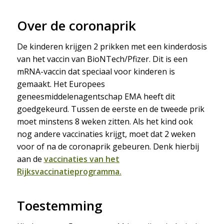
Over de coronaprik
De kinderen krijgen 2 prikken met een kinderdosis
van het vaccin van BioNTech/Pfizer. Dit is een
mRNA-vaccin dat speciaal voor kinderen is
gemaakt. Het Europees
geneesmiddelenagentschap EMA heeft dit
goedgekeurd. Tussen de eerste en de tweede prik
moet minstens 8 weken zitten. Als het kind ook
nog andere vaccinaties krijgt, moet dat 2 weken
voor of na de coronaprik gebeuren. Denk hierbij
aan de
vaccinaties van het
Rijksvaccinatieprogramma
.
Toestemming