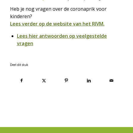
Heb je nog vragen over de coronaprik voor
kinderen?
Lees verder op de website van het RIVM
.
Lees hier antwoorden op veelgestelde
vragen
Deel dit stuk