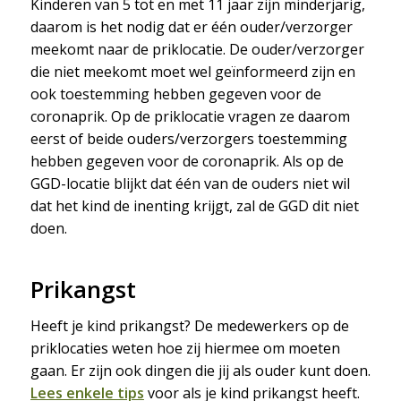
Kinderen van 5 tot en met 11 jaar zijn minderjarig,
daarom is het nodig dat er één ouder/verzorger
meekomt naar de priklocatie. De ouder/verzorger
die niet meekomt moet wel geïnformeerd zijn en
ook toestemming hebben gegeven voor de
coronaprik. Op de priklocatie vragen ze daarom
eerst of beide ouders/verzorgers toestemming
hebben gegeven voor de coronaprik. Als op de
GGD-locatie blijkt dat één van de ouders niet wil
dat het kind de inenting krijgt, zal de GGD dit niet
doen.
Prikangst
Heeft je kind prikangst? De medewerkers op de
priklocaties weten hoe zij hiermee om moeten
gaan. Er zijn ook dingen die jij als ouder kunt doen.
Lees enkele tips
voor als je kind prikangst heeft.