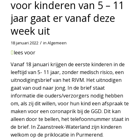
voor kinderen van 5 – 11
jaar gaat er vanaf deze
week uit
/
18 januari 2022
in
Algemeen
lees voor
Vanaf 18 januari krijgen de eerste kinderen in de
leeftijd van 5- 11 jaar, zonder medisch risico, een
uitnodigingsbrief van het RIVM. Het uitnodigen
gaat van oud naar jong. In de brief staat
informatie die ouders/verzorgers nodig hebben
om, als zij dit willen, voor hun kind een afspraak te
maken voor een coronaprik bij de GGD. Dit kan
alleen door te bellen, het telefoonnummer staat in
de brief. In Zaanstreek-Waterland zijn kinderen
welkom op de priklocatie in Purmerend.