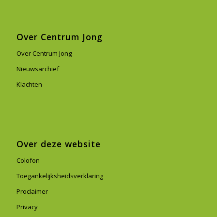
Over Centrum Jong
Over Centrum Jong
Nieuwsarchief
Klachten
Over deze website
Colofon
Toegankelijksheidsverklaring
Proclaimer
Privacy