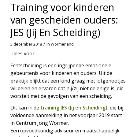
Training voor kinderen
van gescheiden ouders:
JES (Jij En Scheiding)
/
3 december 2018
in
Wormerland
lees voor
Echtscheiding is een ingrijpende emotionele
gebeurtenis voor kinderen en ouders. Uit de
praktijk blijkt dat een kind graag met lotgenootjes
wil delen en ervaren dat hij/zij niet de enige is, die
worstelt met de gevolgen van een scheiding.
Dit kan in de
training JES (Jij en Scheiding)
, die bij
voldoende aanmelding in het voorjaar 2019 start
in Centrum Jong Wormer.
Een opvoedkundig adviseur en maatschappelijk