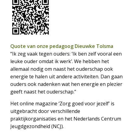
Quote van onze pedagoog Dieuwke Tolsma
“Ik zeg vaak tegen ouders: ‘Ik ben zelf vooral een
leuke ouder omdat ik werk’. We hebben het
allemaal nodig om naast het ouderschap ook
energie te halen uit andere activiteiten. Dan gaan
ouders ook nadenken wat hen energie en plezier
geeft naast het ouderschap.”
Het online magazine ‘Zorg goed voor jezelf’ is
uitgebracht door verschillende
praktijkorganisaties en het Nederlands Centrum
Jeugdgezondheid (NCJ).