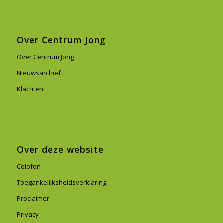
Over Centrum Jong
Over Centrum Jong
Nieuwsarchief
Klachten
Over deze website
Colofon
Toegankelijksheidsverklaring
Proclaimer
Privacy