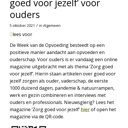
goed voor jezelf’ voor
ouders
/
5 oktober 2021
in
Algemeen
lees voor
De Week van de Opvoeding besteedt op een
positieve manier aandacht aan opvoeden en
ouderschap. Voor ouders is er vandaag een online
magazine uitgebracht met als thema ‘Zorg goed
voor jezelf’. Hierin staan artikelen over goed voor
jezelf zorgen als ouder, vaderschap, de eerste
1000 duizend dagen, pandemie & natuurrampen,
werk en gezin combineren en interviews met
ouders en professionals. Nieuwsgierig? Lees het
magazine ‘Zorg goed voor jezelf’
hier
of open het
magazine via de QR-code.