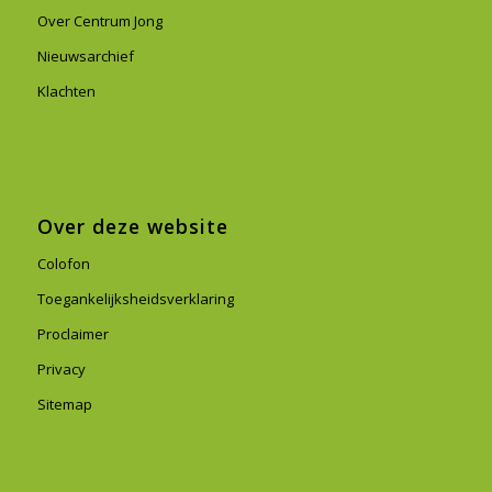
Over Centrum Jong
Nieuwsarchief
Klachten
Over deze website
Colofon
Toegankelijksheidsverklaring
Proclaimer
Privacy
Sitemap