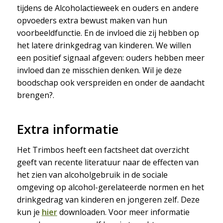
tijdens de Alcoholactieweek en ouders en andere
opvoeders extra bewust maken van hun
voorbeeldfunctie. En de invloed die zij hebben op
het latere drinkgedrag van kinderen. We willen
een positief signaal afgeven: ouders hebben meer
invloed dan ze misschien denken. Wil je deze
boodschap ook verspreiden en onder de aandacht
brengen?.
Extra informatie
Het Trimbos heeft een factsheet dat overzicht
geeft van recente literatuur naar de effecten van
het zien van alcoholgebruik in de sociale
omgeving op alcohol-gerelateerde normen en het
drinkgedrag van kinderen en jongeren zelf. Deze
kun je
hier
downloaden. Voor meer informatie