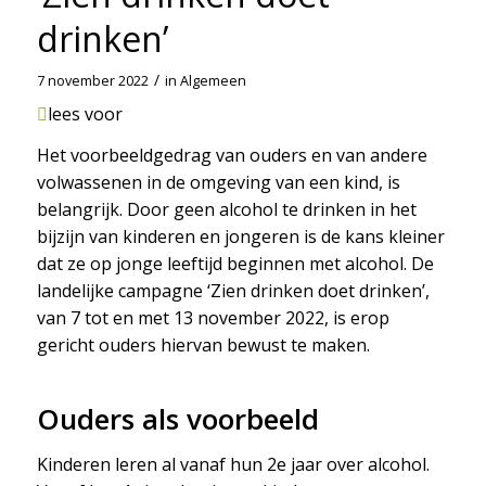
drinken’
/
7 november 2022
in
Algemeen
lees voor
Het voorbeeldgedrag van ouders en van andere
volwassenen in de omgeving van een kind, is
belangrijk. Door geen alcohol te drinken in het
bijzijn van kinderen en jongeren is de kans kleiner
dat ze op jonge leeftijd beginnen met alcohol. De
landelijke campagne ‘Zien drinken doet drinken’,
van 7 tot en met 13 november 2022, is erop
gericht ouders hiervan bewust te maken.
Ouders als voorbeeld
Kinderen leren al vanaf hun 2e jaar over alcohol.