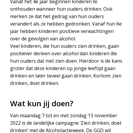
Vanaf het 4e jaar beginnen kinderen te
onthouden wanneer hun ouders drinken. Ook
merken ze dat het gedrag van hun ouders
verandert als ze hebben gedronken. Vanaf hun 6e
jaar hebben kinderen positieve verwachtingen
over de gevolgen van alcohol.
Veel kinderen, die hun ouders zien drinken, gaan
positiever denken over alcohol dan kinderen die
hun ouders dat niet zien doen. Hierdoor is de kans
groter dat deze kinderen op jonge leeftijd gaan
drinken en later teveel gaan drinken. Kortom: zien
drinken, doet drinken.
Wat kun jij doen?
Van maandag 7 tot en met zondag 13 november
2022 is de landelijke campagne ‘Zien drinken, doet
drinken’ met de Alcoholactieweek. De GGD wil