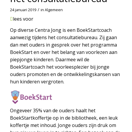
/
24 januari 2019
in
Algemeen
lees voor
Op diverse Centra Jong is een BoekStartcoach
aanwezig tijdens het consultatiebureau. Zij gaan
dan met ouders in gesprek over het programma
BoekStart en over het belang van voorlezen aan
piepjonge kinderen. Daarmee wil de
BoekStartcoach het voorleesplezier bij jonge
ouders promoten en de ontwikkelingskansen van
hun kinderen vergroten.
Ongeveer 35% van de ouders haalt het
BoekStartkoffertje op in de bibliotheek, een leuk
koffertje met inhoud. Jonge ouders zijn druk om