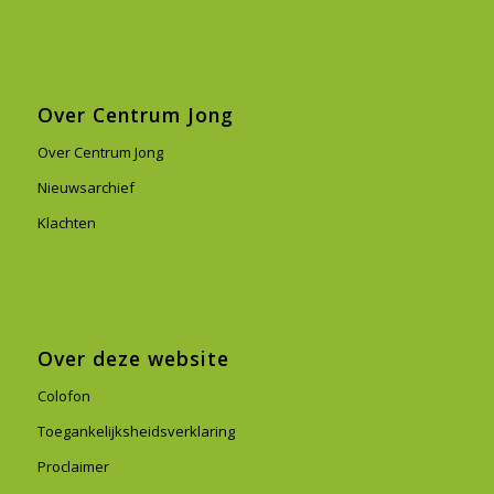
Over Centrum Jong
Over Centrum Jong
Nieuwsarchief
Klachten
Over deze website
Colofon
Toegankelijksheidsverklaring
Proclaimer