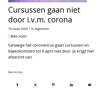
Cursussen gaan niet
door i.v.m. corona
/
16 maart 2020
in
Algemeen
lees voor
Vanwege het coronavirus gaan cursussen en
bijeenkomsten tot 6 april niet door. Je krijgt hier
afbericht van.
Deel dit stuk