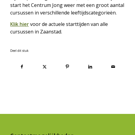
start het Centrum Jong weer met een groot aantal
cursussen in verschillende leeftijdscategorieën.
Klik hier
voor de actuele starttijden van alle
cursussen in Zaanstad.
Deel dit stuk