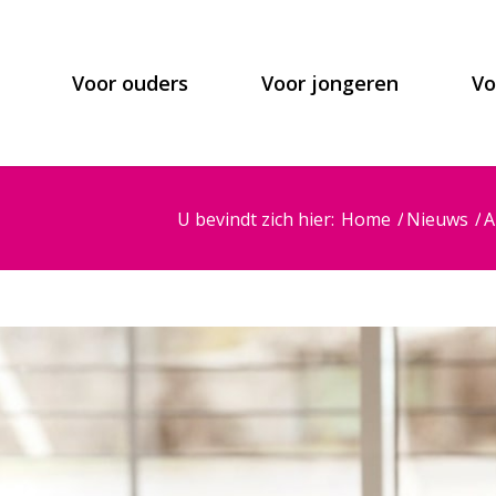
Voor ouders
Voor jongeren
Vo
U bevindt zich hier:
Home
/
Nieuws
/
A