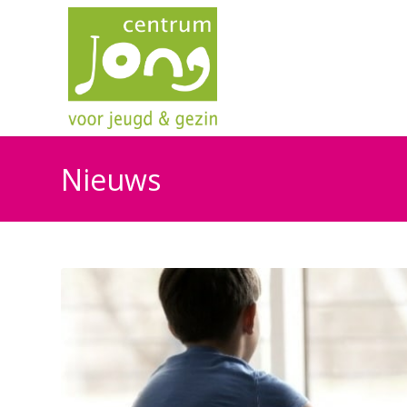
Nieuws